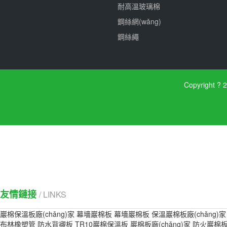
耐高溫玻璃棉
鋼絲網(wǎng)
鋼絲繩
Copyrigh
友情鏈接
/ LINKS
巖棉保溫板廠(chǎng)家
幕墻巖棉板
幕墻巖棉板
保溫巖棉板廠(chǎng)家
布林橡塑管
防水背襯板
TR10巖棉保溫板
巖棉板廠(chǎng)家
防火巖棉板廠