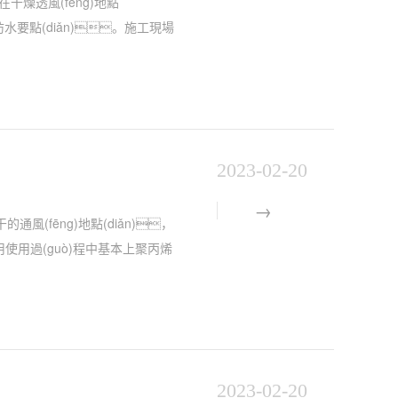
干燥透風(fēng)地點
定防水要點(diǎn)。施工現場
2023-02-20
(fēng)地點(diǎn)，
用使用過(guò)程中基本上聚丙烯
2023-02-20