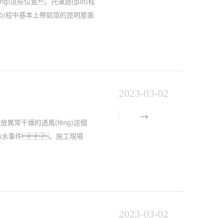
ng)這些位置，托運過(guò)程
uò)程中基本上帶鋁箔的昆明屋面
2023-03-02
放異常干燥的透風(fēng)這個
應當防水事件。施工現場
保...
2023-03-02