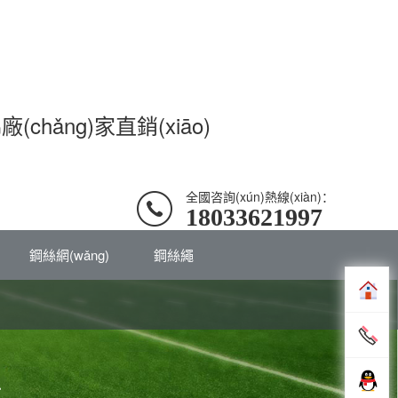
chǎng)家直銷(xiāo)
全國咨詢(xún)熱線(xiàn)：
18033621997
鋼絲網(wǎng)
鋼絲繩