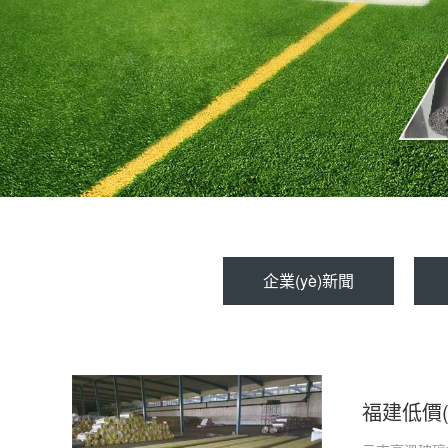
企業(yè)新聞
福建低價(j