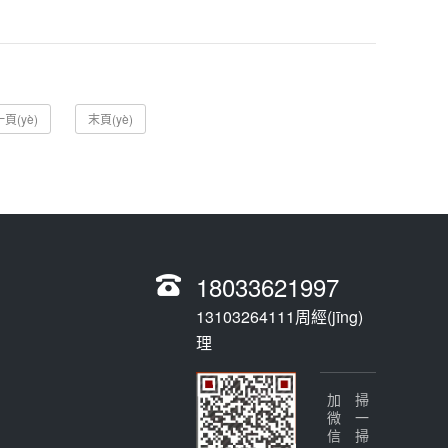
頁(yè)
末頁(yè)
18033621997
13103264111周經(jīng)
理
加微信
掃一掃