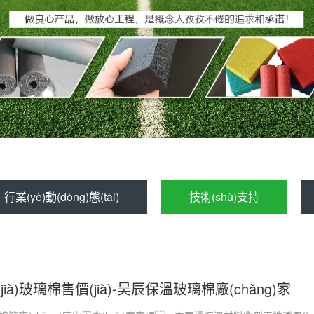
行業(yè)動(dòng)態(tài)
技術(shù)支持
ià)玻璃棉售價(jià)-昊辰保溫玻璃棉廠(chǎng)家