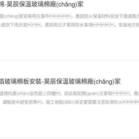
-昊辰保溫玻璃棉廠(chǎng)家
(chǎng)家安裝明白事件，應該防火保溫材料安放干燥通風(fēn
中防止碰到下雨天氣，遇到雨日子需得防水事項。安設地方
)程中一般鋁箔紙的方向，玻璃棉廠(chǎng)家使用前打算設計好...
玻璃棉板安裝-昊辰保溫玻璃棉廠(chǎng)家
選擇的產(chǎn)品性能三四種，因此裝配關(guān)注事情
方，運輸途中避免雨季。施工地點(diǎn)肯定要需要注意防淋防火
的方向，保溫玻璃棉保溫管廠(chǎng)家...